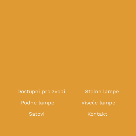
Dostupni proizvodi
Stolne lampe
Podne lampe
Viseće lampe
Satovi
Kontakt