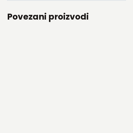
Povezani proizvodi