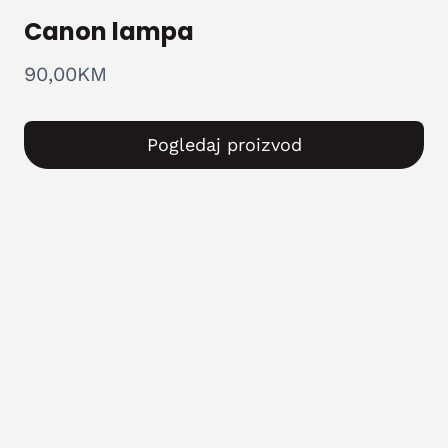
Canon lampa
90,00
KM
Pogledaj proizvod