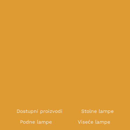
Dostupni proizvodi
Stolne lampe
Podne lampe
Viseće lampe