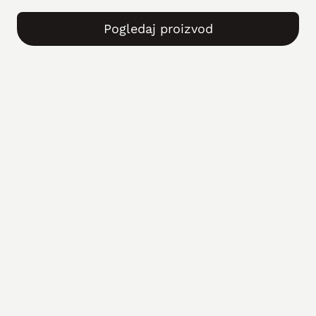
Pogledaj proizvod