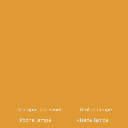
Dostupni proizvodi
Stolne lampe
Podne lampe
Viseće lampe