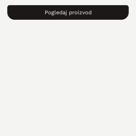
Pogledaj proizvod