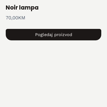
Noir lampa
70,00
KM
Pogledaj proizvod