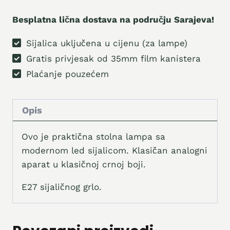
količina
Besplatna lična dostava na području Sarajeva!
Sijalica uključena u cijenu (za lampe)
Gratis privjesak od 35mm film kanistera
Plaćanje pouzećem
Opis
Ovo je praktična stolna lampa sa
modernom led sijalicom. Klasičan analogni
aparat u klasičnoj crnoj boji.
E27 sijaličnog grlo.